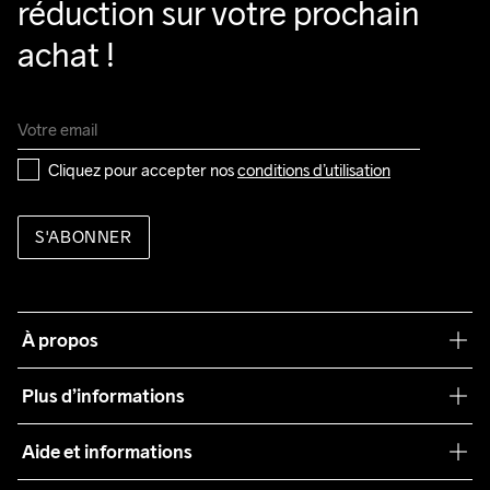
réduction sur votre prochain 
achat !
Cliquez pour accepter nos 
conditions d’utilisation
S'ABONNER
À propos
Notre philosophie
Plus d’informations
Craft Care Guide
Aide et informations
Teamwear