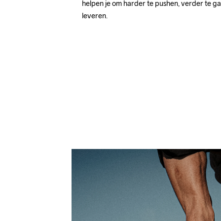
helpen je om harder te pushen, verder te gaa
leveren.