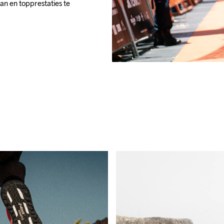
n en topprestaties te 