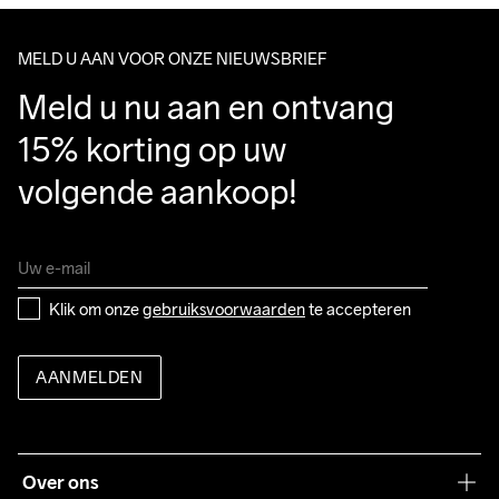
MELD U AAN VOOR ONZE NIEUWSBRIEF
Meld u nu aan en ontvang 
15% korting op uw 
volgende aankoop!
Klik om onze 
gebruiksvoorwaarden
 te accepteren
AANMELDEN
Over ons