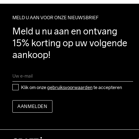
MELD U AAN VOOR ONZE NIEUWSBRIEF
Meld u nu aan en ontvang 
15% korting op uw volgende 
aankoop!
Klik om onze 
gebruiksvoorwaarden
 te accepteren
AANMELDEN