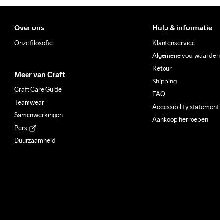
Over ons
Hulp & informatie
Onze filosofie
Klantenservice
Algemene voorwaarden
Retour
Meer van Craft
Shipping
Craft Care Guide
FAQ
Teamwear
Accessibility statement
Samenwerkingen
Aankoop herroepen
Pers
Duurzaamheid