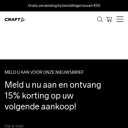
Gratis verzending bij bestellingen boven €50
MELD U AAN VOOR ONZE NIEUWSBRIEF
Meld u nu aan en ontvang 
15% korting op uw 
volgende aankoop!