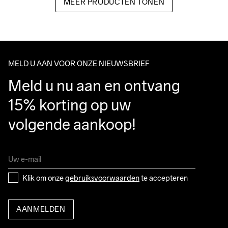
MEER PRODUCTEN TONEN
MELD U AAN VOOR ONZE NIEUWSBRIEF
Meld u nu aan en ontvang 
15% korting op uw 
volgende aankoop!
Klik om onze 
gebruiksvoorwaarden
 te accepteren
AANMELDEN