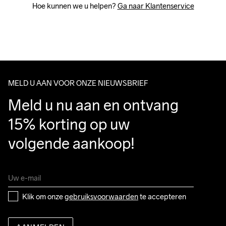
Hoe kunnen we u helpen? 
Ga naar Klantenservice
MELD U AAN VOOR ONZE NIEUWSBRIEF
Meld u nu aan en ontvang 
15% korting op uw 
volgende aankoop!
Klik om onze 
gebruiksvoorwaarden
 te accepteren