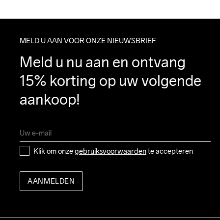
MELD U AAN VOOR ONZE NIEUWSBRIEF
Meld u nu aan en ontvang 
15% korting op uw volgende 
aankoop!
Klik om onze 
gebruiksvoorwaarden
 te accepteren
AANMELDEN