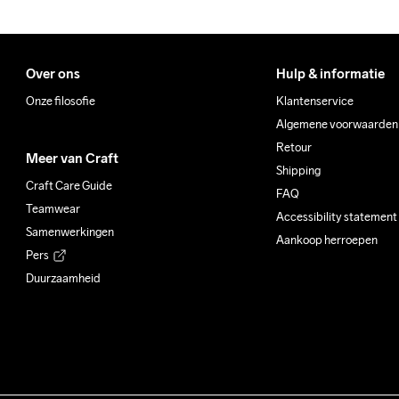
Over ons
Hulp & informatie
Onze filosofie
Klantenservice
Algemene voorwaarden
Retour
Meer van Craft
Shipping
Craft Care Guide
FAQ
Teamwear
Accessibility statement
Samenwerkingen
Aankoop herroepen
Pers
Duurzaamheid