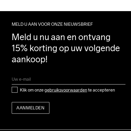
MELD U AAN VOOR ONZE NIEUWSBRIEF
Meld u nu aan en ontvang 
15% korting op uw volgende 
aankoop!
Klik om onze 
gebruiksvoorwaarden
 te accepteren
AANMELDEN