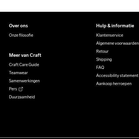
Over ons
Hulp & informatie
Onze filosofie
Klantenservice
Algemene voorwaarden
Retour
Meer van Craft
Shipping
Craft Care Guide
FAQ
Teamwear
Accessibility statement
Samenwerkingen
Aankoop herroepen
Pers
Duurzaamheid