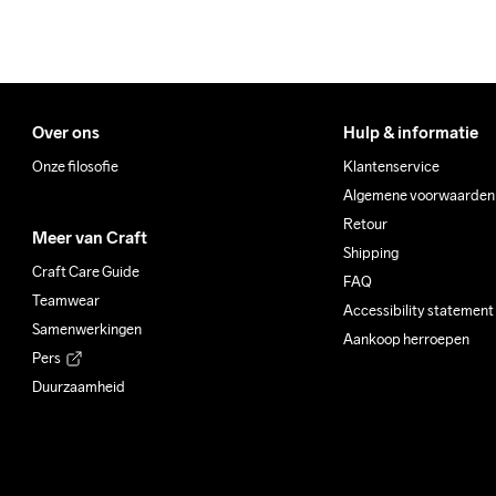
Over ons
Hulp & informatie
Onze filosofie
Klantenservice
Algemene voorwaarden
Retour
Meer van Craft
Shipping
Craft Care Guide
FAQ
Teamwear
Accessibility statement
Samenwerkingen
Aankoop herroepen
Pers
Duurzaamheid