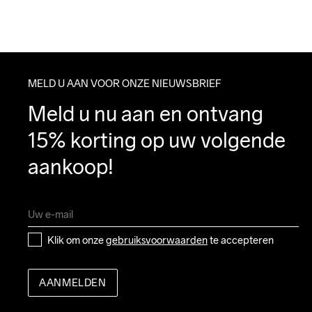
MELD U AAN VOOR ONZE NIEUWSBRIEF
Meld u nu aan en ontvang 
15% korting op uw volgende 
aankoop!
Klik om onze 
gebruiksvoorwaarden
 te accepteren
AANMELDEN