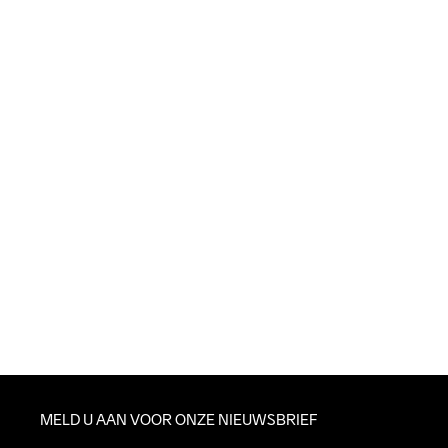
MELD U AAN VOOR ONZE NIEUWSBRIEF