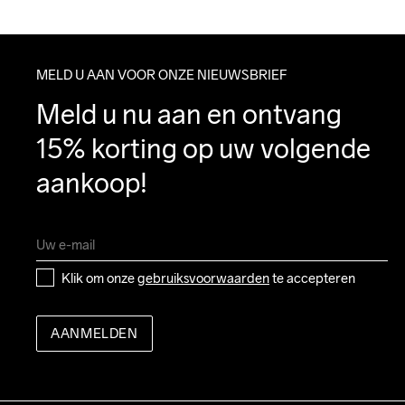
MELD U AAN VOOR ONZE NIEUWSBRIEF
Meld u nu aan en ontvang 
15% korting op uw volgende 
aankoop!
Klik om onze 
gebruiksvoorwaarden
 te accepteren
AANMELDEN