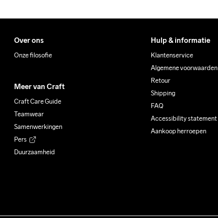
Over ons
Hulp & informatie
Onze filosofie
Klantenservice
Algemene voorwaarden
Retour
Meer van Craft
Shipping
Craft Care Guide
FAQ
Teamwear
Accessibility statement
Samenwerkingen
Aankoop herroepen
Pers
Duurzaamheid