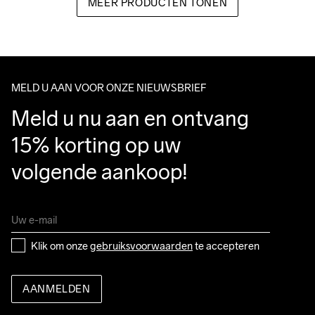
MEER PRODUCTEN TONEN
MELD U AAN VOOR ONZE NIEUWSBRIEF
Meld u nu aan en ontvang 
15% korting op uw 
volgende aankoop!
Klik om onze 
gebruiksvoorwaarden
 te accepteren
AANMELDEN