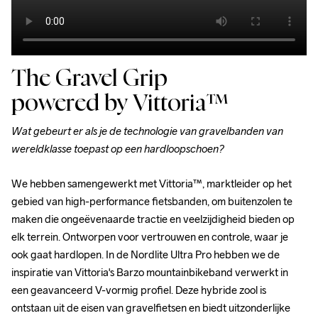
The Gravel Grip
powered by
Vittoria™
Wat gebeurt er als je de technologie van gravelbanden van 
wereldklasse toepast op een hardloopschoen?
We hebben samengewerkt met Vittoria™, marktleider op het 
gebied van high-performance fietsbanden, om buitenzolen te 
maken die ongeëvenaarde tractie en veelzijdigheid bieden op 
elk terrein. Ontworpen voor vertrouwen en controle, waar je 
ook gaat hardlopen. In de Nordlite Ultra Pro hebben we de 
inspiratie van Vittoria's Barzo mountainbikeband verwerkt in 
een geavanceerd V-vormig profiel. Deze hybride zool is 
ontstaan uit de eisen van gravelfietsen en biedt uitzonderlijke 