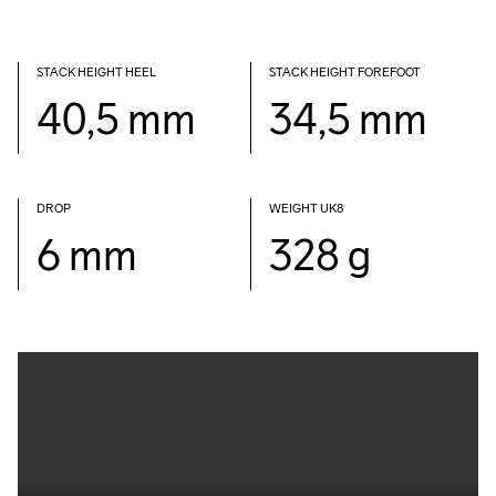
STACK HEIGHT HEEL
STACK HEIGHT FOREFOOT
40,5 mm
34,5 mm
DROP 
WEIGHT UK8
6 mm
328 g