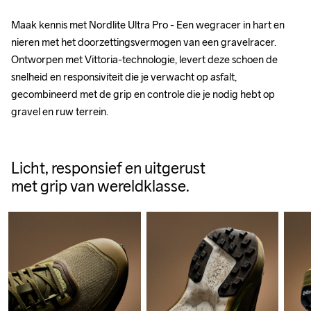
Maak kennis met Nordlite Ultra Pro - Een wegracer in hart en 
nieren met het doorzettingsvermogen van een gravelracer. 
Ontworpen met Vittoria-technologie, levert deze schoen de 
snelheid en responsiviteit die je verwacht op asfalt, 
gecombineerd met de grip en controle die je nodig hebt op 
gravel en ruw terrein.
Licht, responsief en uitgerust
met grip van wereldklasse.