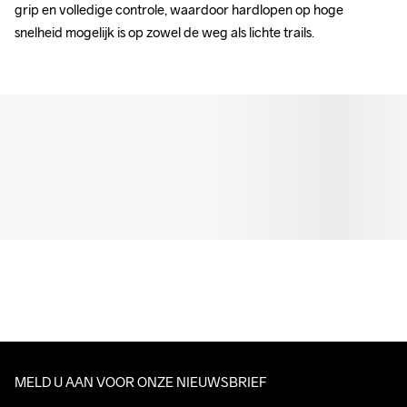
grip en volledige controle, waardoor hardlopen op hoge 
snelheid mogelijk is op zowel de weg als lichte trails.
MELD U AAN VOOR ONZE NIEUWSBRIEF