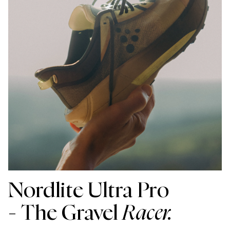
Nordlite Ultra Pro
- The Gravel
Racer.