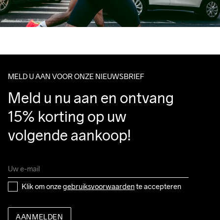
MELD U AAN VOOR ONZE NIEUWSBRIEF
Meld u nu aan en ontvang 
15% korting op uw 
volgende aankoop!
Klik om onze 
gebruiksvoorwaarden
 te accepteren
AANMELDEN