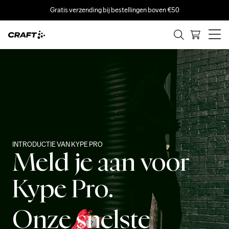
Gratis verzending bij bestellingen boven €50
INTRODUCTIE VAN KYPE PRO
Meld je aan voor
Kype Pro.
Onze snelste