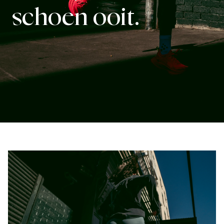
schoen ooit.