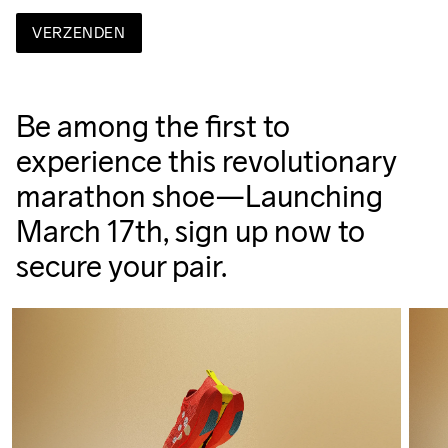
VERZENDEN
Be among the first to
experience this revolutionary
marathon shoe—Launching
March 17th, sign up now to
secure your pair.