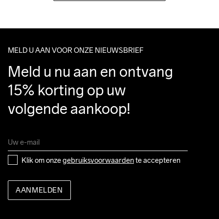
MELD U AAN VOOR ONZE NIEUWSBRIEF
Meld u nu aan en ontvang 
15% korting op uw 
volgende aankoop!
Klik om onze 
gebruiksvoorwaarden
 te accepteren
AANMELDEN