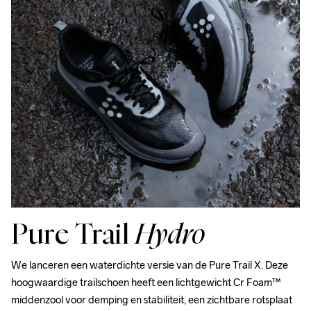
Pure Trail
Hydro
We lanceren een waterdichte versie van de Pure Trail X. Deze 
hoogwaardige trailschoen heeft een lichtgewicht Cr Foam™ 
middenzool voor demping en stabiliteit, een zichtbare rotsplaat 