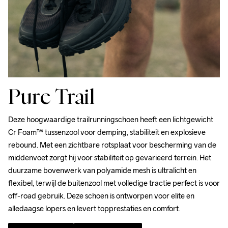
Pure Trail
Deze hoogwaardige trailrunningschoen heeft een lichtgewicht 
Cr Foam™ tussenzool voor demping, stabiliteit en explosieve 
rebound. Met een zichtbare rotsplaat voor bescherming van de 
middenvoet zorgt hij voor stabiliteit op gevarieerd terrein. Het 
duurzame bovenwerk van polyamide mesh is ultralicht en 
flexibel, terwijl de buitenzool met volledige tractie perfect is voor 
off-road gebruik. Deze schoen is ontworpen voor elite en 
alledaagse lopers en levert topprestaties en comfort.