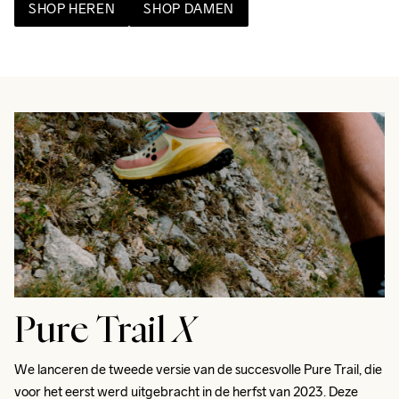
SHOP HEREN
SHOP DAMEN
Pure Trail
X
We lanceren de tweede versie van de succesvolle Pure Trail, die 
voor het eerst werd uitgebracht in de herfst van 2023. Deze 