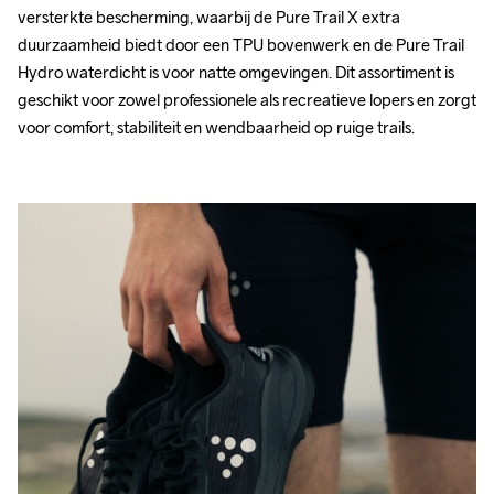
versterkte bescherming, waarbij de Pure Trail X extra 
duurzaamheid biedt door een TPU bovenwerk en de Pure Trail 
Hydro waterdicht is voor natte omgevingen. Dit assortiment is 
geschikt voor zowel professionele als recreatieve lopers en zorgt 
voor comfort, stabiliteit en wendbaarheid op ruige trails.