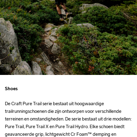
Shoes
De Craft Pure Trail serie bestaat uit hoogwaardige 
trailrunningschoenen die zijn ontworpen voor verschillende 
terreinen en omstandigheden. De serie bestaat uit drie modellen: 
Pure Trail, Pure Trail X en Pure Trail Hydro. Elke schoen biedt 
geavanceerde grip, lichtgewicht Cr Foam™ demping en 