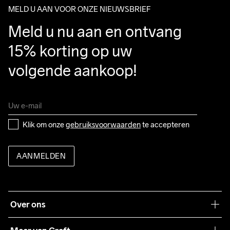
MELD U AAN VOOR ONZE NIEUWSBRIEF
Meld u nu aan en ontvang 
15% korting op uw 
volgende aankoop!
Klik om onze 
gebruiksvoorwaarden
 te accepteren
AANMELDEN
Over ons
Onze filosofie