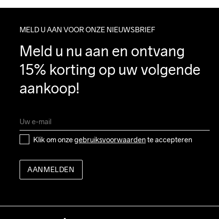
MELD U AAN VOOR ONZE NIEUWSBRIEF
Meld u nu aan en ontvang 
15% korting op uw volgende 
aankoop!
Klik om onze 
gebruiksvoorwaarden
 te accepteren
AANMELDEN