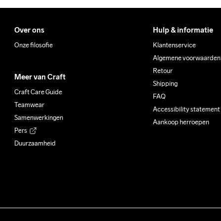
Over ons
Hulp & informatie
Onze filosofie
Klantenservice
Algemene voorwaarden
Retour
Meer van Craft
Shipping
Craft Care Guide
FAQ
Teamwear
Accessibility statement
Samenwerkingen
Aankoop herroepen
Pers
Duurzaamheid