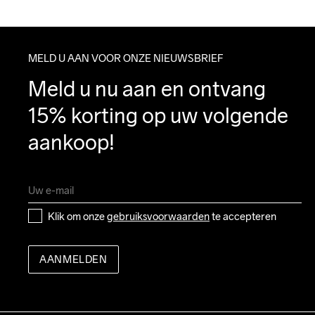
MELD U AAN VOOR ONZE NIEUWSBRIEF
Meld u nu aan en ontvang 
15% korting op uw volgende 
aankoop!
Klik om onze 
gebruiksvoorwaarden
 te accepteren
AANMELDEN