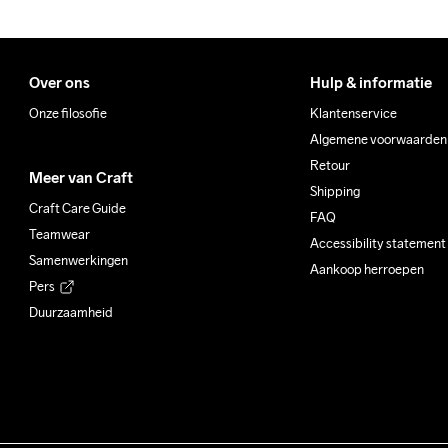
Over ons
Hulp & informatie
Onze filosofie
Klantenservice
Algemene voorwaarden
Retour
Meer van Craft
Shipping
Craft Care Guide
FAQ
Teamwear
Accessibility statement
Samenwerkingen
Aankoop herroepen
Pers
Duurzaamheid