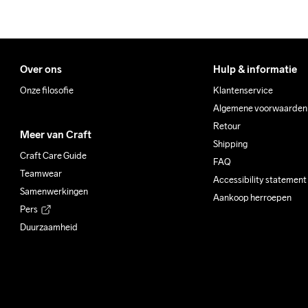
Over ons
Hulp & informatie
Onze filosofie
Klantenservice
Algemene voorwaarden
Retour
Meer van Craft
Shipping
Craft Care Guide
FAQ
Teamwear
Accessibility statement
Samenwerkingen
Aankoop herroepen
Pers
Duurzaamheid