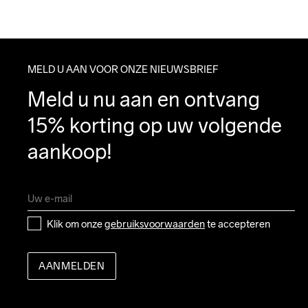
MELD U AAN VOOR ONZE NIEUWSBRIEF
Meld u nu aan en ontvang 
15% korting op uw volgende 
aankoop!
Klik om onze 
gebruiksvoorwaarden
 te accepteren
AANMELDEN