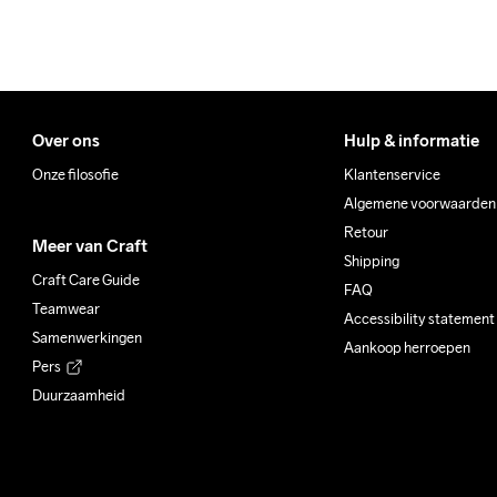
Over ons
Hulp & informatie
Onze filosofie
Klantenservice
Algemene voorwaarden
Retour
Meer van Craft
Shipping
Craft Care Guide
FAQ
Teamwear
Accessibility statement
Samenwerkingen
Aankoop herroepen
Pers
Duurzaamheid