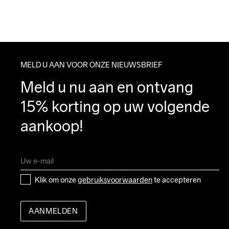
MELD U AAN VOOR ONZE NIEUWSBRIEF
Meld u nu aan en ontvang 
15% korting op uw volgende 
aankoop!
Klik om onze 
gebruiksvoorwaarden
 te accepteren
AANMELDEN