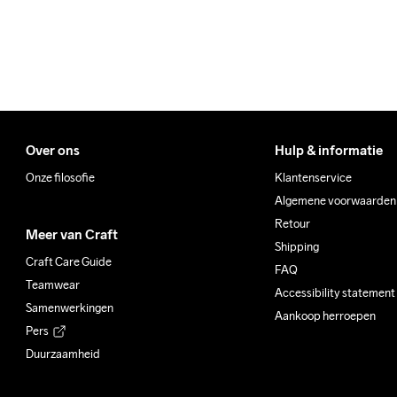
Over ons
Hulp & informatie
Onze filosofie
Klantenservice
Algemene voorwaarden
Retour
Meer van Craft
Shipping
Craft Care Guide
FAQ
Teamwear
Accessibility statement
Samenwerkingen
Aankoop herroepen
Pers
Duurzaamheid