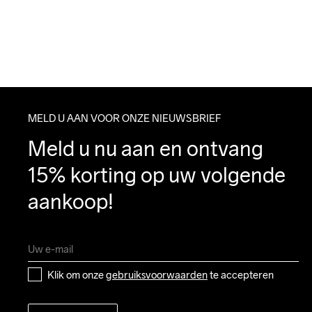
MELD U AAN VOOR ONZE NIEUWSBRIEF
Meld u nu aan en ontvang 
15% korting op uw volgende 
aankoop!
Klik om onze 
gebruiksvoorwaarden
 te accepteren