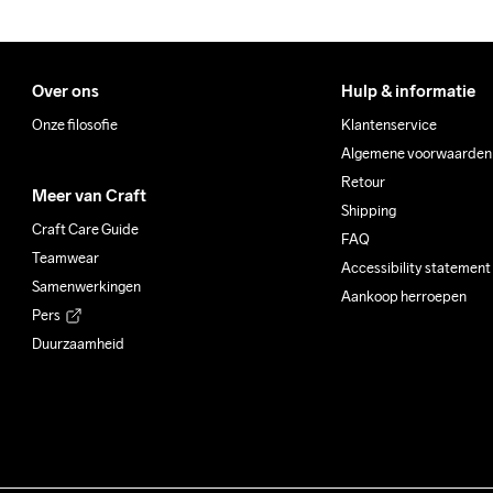
Over ons
Hulp & informatie
Onze filosofie
Klantenservice
Algemene voorwaarden
Retour
Meer van Craft
Shipping
Craft Care Guide
FAQ
Teamwear
Accessibility statement
Samenwerkingen
Aankoop herroepen
Pers
Duurzaamheid