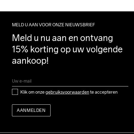
MELD U AAN VOOR ONZE NIEUWSBRIEF
Meld u nu aan en ontvang 
15% korting op uw volgende 
aankoop!
Klik om onze 
gebruiksvoorwaarden
 te accepteren
AANMELDEN