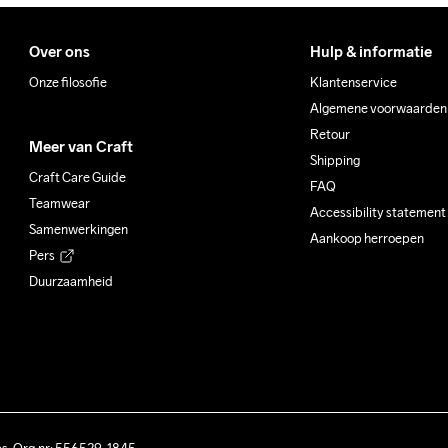
Over ons
Hulp & informatie
Onze filosofie
Klantenservice
Algemene voorwaarden
Retour
Meer van Craft
Shipping
Craft Care Guide
FAQ
Teamwear
Accessibility statement
Samenwerkingen
Aankoop herroepen
Pers
Duurzaamheid