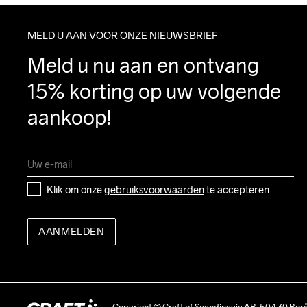
MELD U AAN VOOR ONZE NIEUWSBRIEF
Meld u nu aan en ontvang 
15% korting op uw volgende 
aankoop!
Klik om onze 
gebruiksvoorwaarden
 te accepteren
AANMELDEN