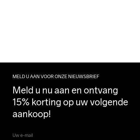
MELD U AAN VOOR ONZE NIEUWSBRIEF
Meld u nu aan en ontvang 
15% korting op uw volgende 
aankoop!