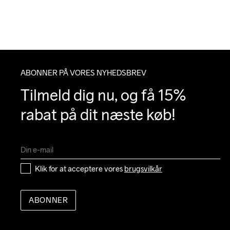
ABONNER PÅ VORES NYHEDSBREV
Tilmeld dig nu, og få 15% 
rabat på dit næste køb!
Klik for at acceptere vores 
brugsvilkår
ABONNER