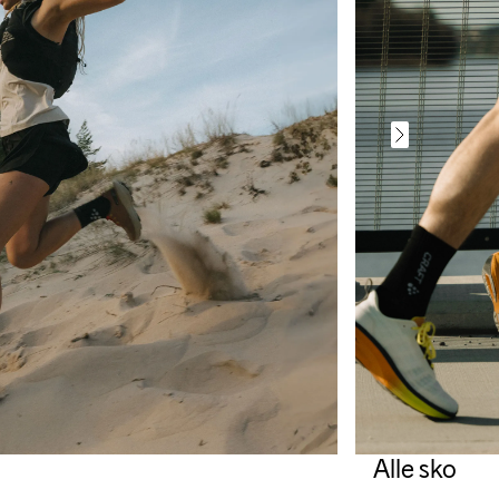
Alle sko