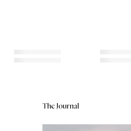
The Journal