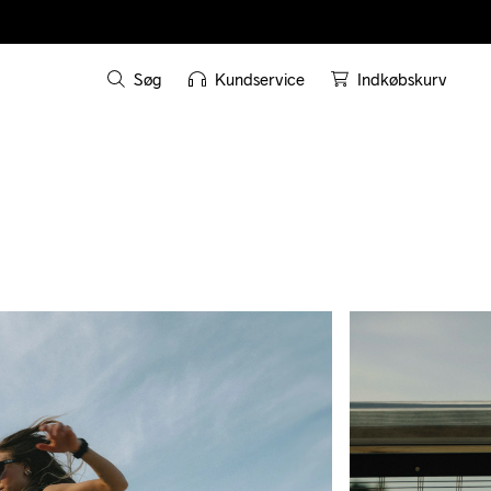
Søg
Kundservice
Indkøbskurv