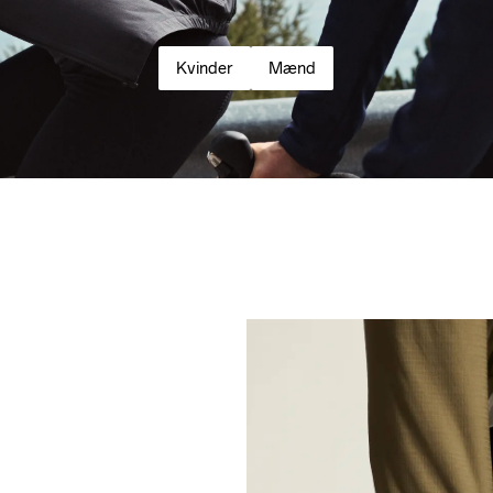
Kvinder
Mænd