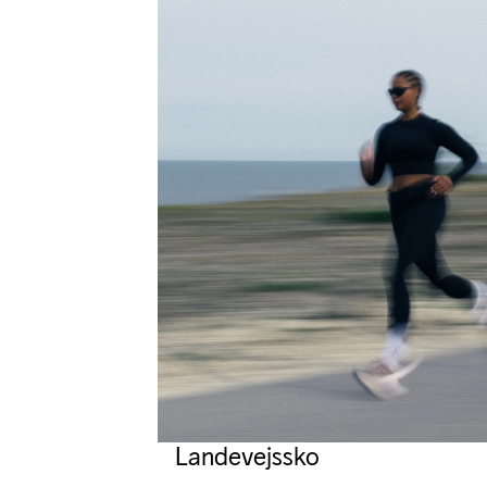
Landevejssko