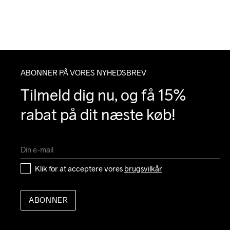
ABONNER PÅ VORES NYHEDSBREV
Tilmeld dig nu, og få 15% 
rabat på dit næste køb!
Klik for at acceptere vores 
brugsvilkår
ABONNER