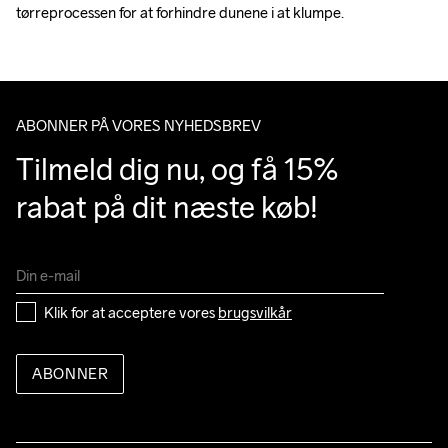
tørreprocessen for at forhindre dunene i at klumpe.
ABONNER PÅ VORES NYHEDSBREV
Tilmeld dig nu, og få 15% 
rabat på dit næste køb!
Klik for at acceptere vores 
brugsvilkår
ABONNER