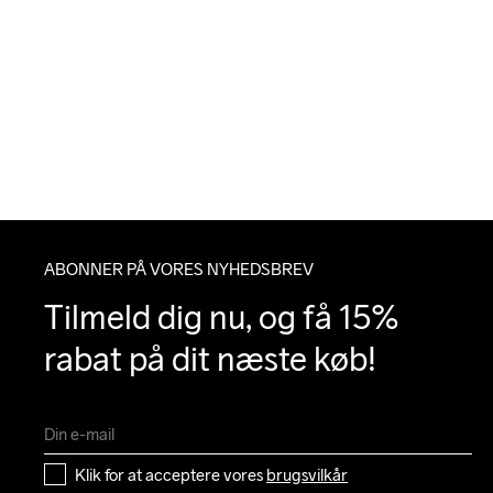
ABONNER PÅ VORES NYHEDSBREV
Tilmeld dig nu, og få 15% 
rabat på dit næste køb!
Klik for at acceptere vores 
brugsvilkår