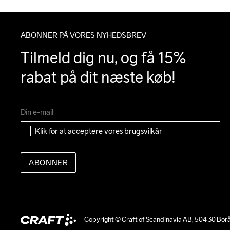
ABONNER PÅ VORES NYHEDSBREV
Tilmeld dig nu, og få 15% 
rabat på dit næste køb!
Klik for at acceptere vores 
brugsvilkår
ABONNER
Copyright © Craft of Scandinavia AB, 504 30 Bor