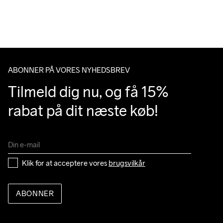
ABONNER PÅ VORES NYHEDSBREV
Tilmeld dig nu, og få 15% 
rabat på dit næste køb!
Klik for at acceptere vores 
brugsvilkår
ABONNER