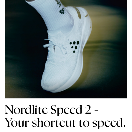
Nordlite Speed 2 -
Your shortcut to speed.