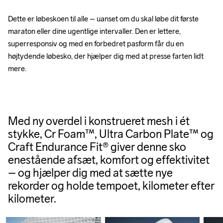
Dette er løbeskoen til alle – uanset om du skal løbe dit første 
maraton eller dine ugentlige intervaller. Den er lettere, 
superresponsiv og med en forbedret pasform får du en 
højtydende løbesko, der hjælper dig med at presse farten lidt 
mere.
Med ny overdel i konstrueret mesh i ét
stykke, Cr Foam™, Ultra Carbon Plate™ og
Craft Endurance Fit® giver denne sko
enestående afsæt, komfort og effektivitet
– og hjælper dig med at sætte nye
rekorder og holde tempoet, kilometer efter
kilometer.