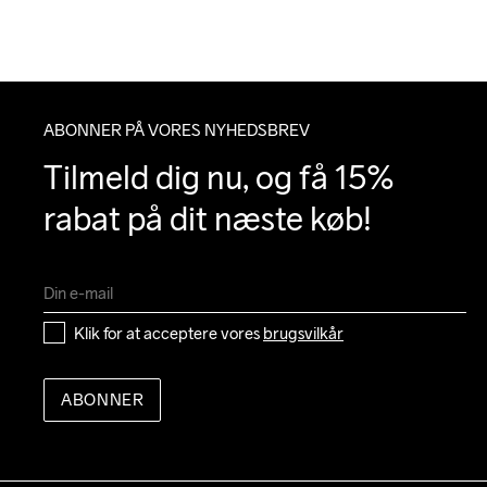
ABONNER PÅ VORES NYHEDSBREV
Tilmeld dig nu, og få 15% 
rabat på dit næste køb!
Klik for at acceptere vores 
brugsvilkår
ABONNER