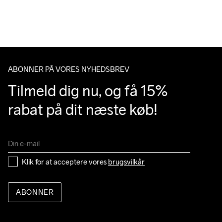
ABONNER PÅ VORES NYHEDSBREV
Tilmeld dig nu, og få 15% 
rabat på dit næste køb!
Klik for at acceptere vores 
brugsvilkår
ABONNER