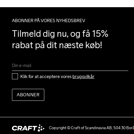
ABONNER PÅ VORES NYHEDSBREV
Tilmeld dig nu, og få 15% 
rabat på dit næste køb!
Klik for at acceptere vores 
brugsvilkår
ABONNER
Copyright © Craft of Scandinavia AB, 504 30 Bor