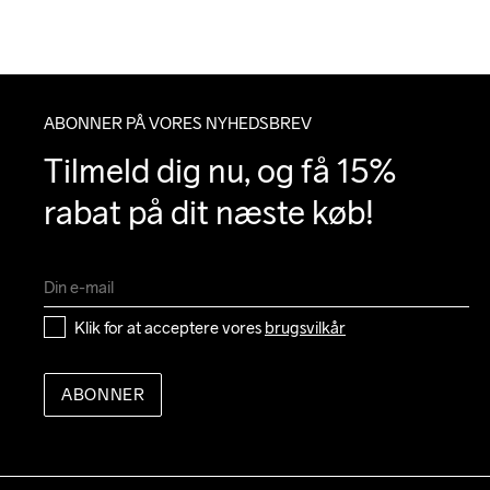
ABONNER PÅ VORES NYHEDSBREV
Tilmeld dig nu, og få 15% 
rabat på dit næste køb!
Klik for at acceptere vores 
brugsvilkår
ABONNER