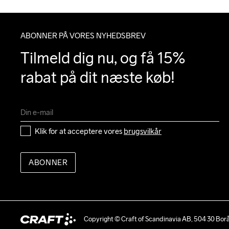
ABONNER PÅ VORES NYHEDSBREV
Tilmeld dig nu, og få 15% 
rabat på dit næste køb!
Klik for at acceptere vores 
brugsvilkår
ABONNER
Copyright © Craft of Scandinavia AB, 504 30 Bor