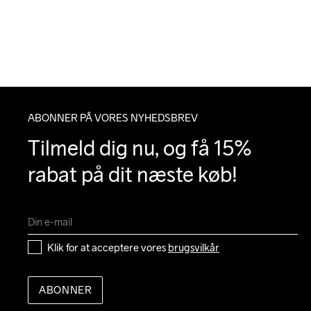
ABONNER PÅ VORES NYHEDSBREV
Tilmeld dig nu, og få 15% 
rabat på dit næste køb!
Klik for at acceptere vores 
brugsvilkår
ABONNER