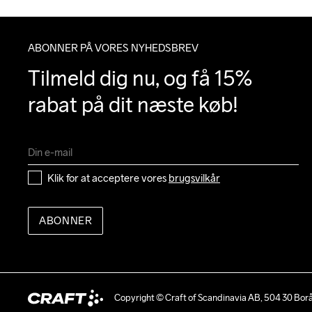
ABONNER PÅ VORES NYHEDSBREV
Tilmeld dig nu, og få 15% 
rabat på dit næste køb!
Klik for at acceptere vores 
brugsvilkår
ABONNER
Copyright © Craft of Scandinavia AB, 504 30 Bor