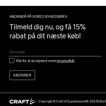
ABONNER PÅ VORES NYHEDSBREV
Tilmeld dig nu, og få 15% 
rabat på dit næste køb!
Klik for at acceptere vores 
brugsvilkår
ABONNER
Copyright © Craft of Scandinavia AB, 504 30 Bor