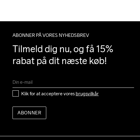
ABONNER PÅ VORES NYHEDSBREV
Tilmeld dig nu, og få 15% 
rabat på dit næste køb!
Klik for at acceptere vores 
brugsvilkår
ABONNER