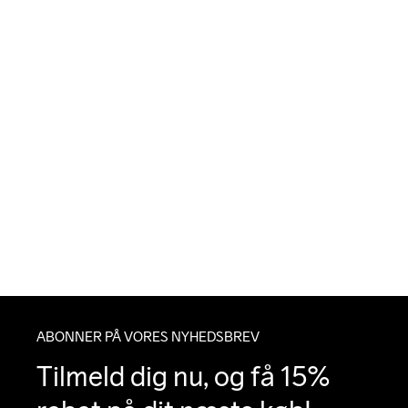
ABONNER PÅ VORES NYHEDSBREV
Tilmeld dig nu, og få 15% 