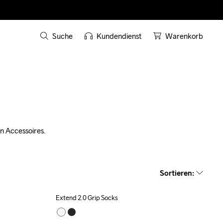
Suche
Kundendienst
Warenkorb
en Accessoires.
Sortieren
:
Extend 2.0 Grip Socks