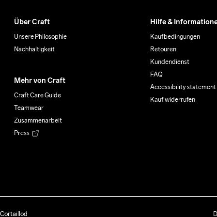
Über Craft
Hilfe & Information
Unsere Philosophie
Kaufbedingungen
Nachhaltigkeit
Retouren
Kundendienst
FAQ
Mehr von Craft
Accessibility statement
Craft Care Guide
Kauf widerrufen
Teamwear
Zusammenarbeit
Press
Cortaillod
D