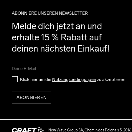
ABONNIERE UNSEREN NEWSLETTER
Melde dich jetzt an und 
erhalte 15 % Rabatt auf 
deinen nächsten Einkauf!
Klick hier um die 
Nutzungsbedingungen
 zu akzeptieren
ABONNIEREN
New Wave Group SA, Chemin des Polonais 3, 2016 