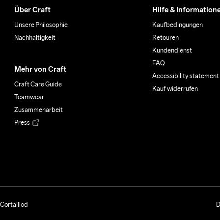
Über Craft
Hilfe & Information
Unsere Philosophie
Kaufbedingungen
Nachhaltigkeit
Retouren
Kundendienst
FAQ
Mehr von Craft
Accessibility statement
Craft Care Guide
Kauf widerrufen
Teamwear
Zusammenarbeit
Press
Cortaillod
D