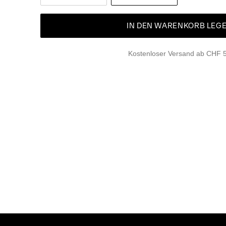
IN DEN WARENKORB LEG
Kostenloser Versand ab CHF 