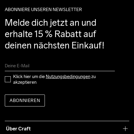
ABONNIERE UNSEREN NEWSLETTER
Melde dich jetzt an und 
erhalte 15 % Rabatt auf 
deinen nächsten Einkauf!
Klick hier um die 
Nutzungsbedingungen
 zu 
akzeptieren
ABONNIEREN
Über Craft