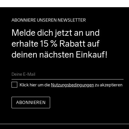
ABONNIERE UNSEREN NEWSLETTER
Melde dich jetzt an und 
erhalte 15 % Rabatt auf 
deinen nächsten Einkauf!
Klick hier um die 
Nutzungsbedingungen
 zu akzeptieren
ABONNIEREN