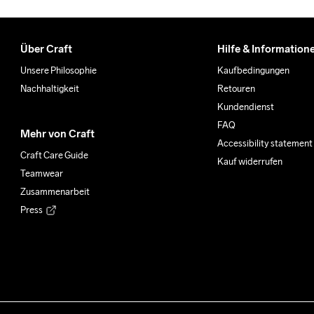
Über Craft
Hilfe & Information
Unsere Philosophie
Kaufbedingungen
Nachhaltigkeit
Retouren
Kundendienst
FAQ
Mehr von Craft
Accessibility statement
Craft Care Guide
Kauf widerrufen
Teamwear
Zusammenarbeit
Press