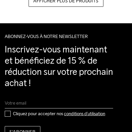
AFFICHER PLUS DE PRODUITS
ABONNEZ-VOUS À NOTRE NEWSLETTER
Inscrivez-vous maintenant 
et bénéficiez de 15 % de 
réduction sur votre prochain 
achat !
Cliquez pour accepter nos 
conditions d’utilisation
S'ABONNER