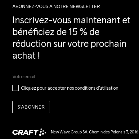
ABONNEZ-VOUS À NOTRE NEWSLETTER
Inscrivez-vous maintenant et 
bénéficiez de 15 % de 
réduction sur votre prochain 
achat !
Cliquez pour accepter nos 
conditions d’utilisation
S'ABONNER
New Wave Group SA, Chemin des Polonais 3, 2016 