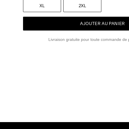
XL
2XL
AJOUTER AU PANIER
Livraison gratuite pour toute commande de